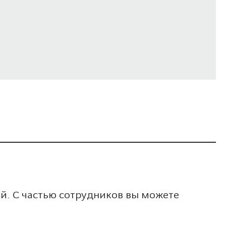
. С частью сотрудников вы можете