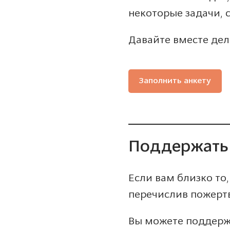
некоторые задачи, 
Давайте вместе дел
Заполнить анкету
Поддержать
Если вам близко то
перечислив пожерт
Вы можете поддерж