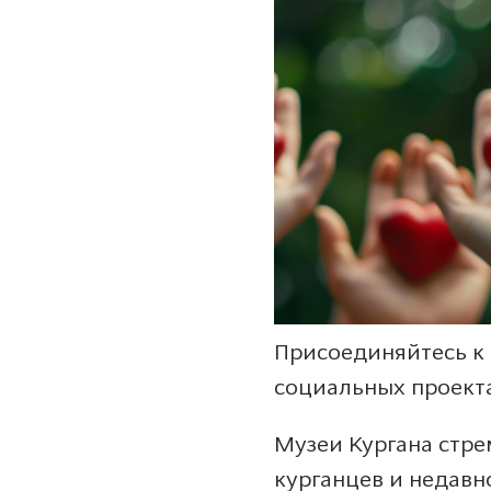
Присоединяйтесь к 
социальных проект
Музеи Кургана стре
курганцев и недавн