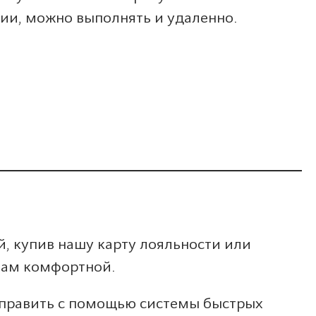
ии, можно выполнять и удаленно.
й, купив нашу карту лояльности или
вам комфортной.
править с помощью системы быстрых