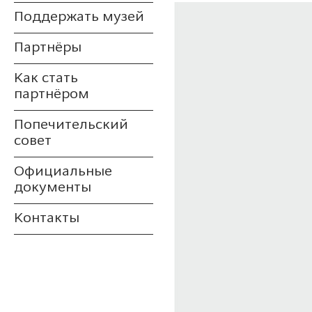
Поддержать музей
Партнёры
Как стать
партнёром
Попечительский
совет
Официальные
документы
Контакты