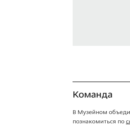
Команда
В Музейном объеди
познакомиться по
с