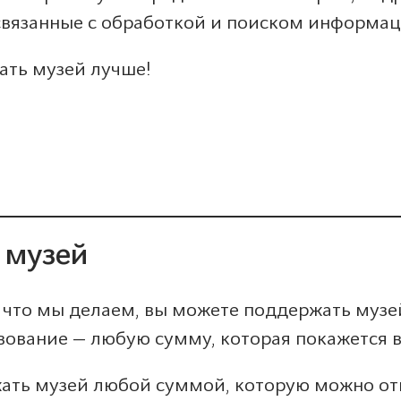
связанные с обработкой и поиском информац
ать музей лучше!
 музей
, что мы делаем, вы можете поддержать музе
вование — любую сумму, которая покажется 
ать музей любой суммой, которую можно от