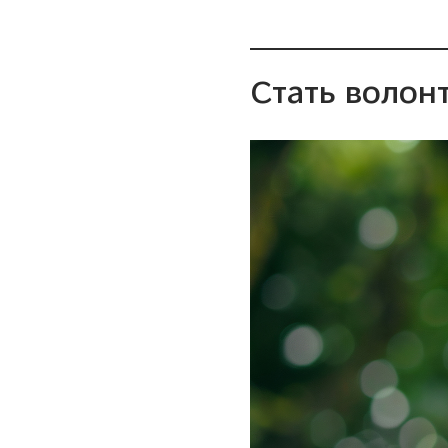
Стать волон