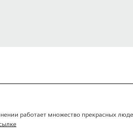
нении работает множество прекрасных людей
сылке