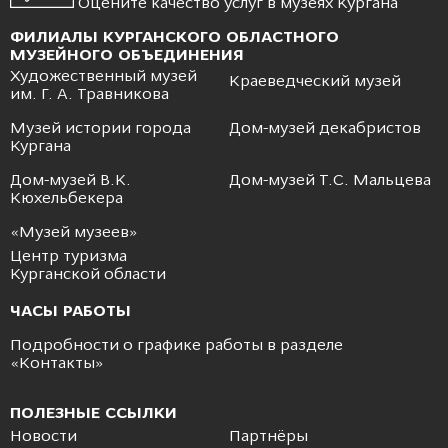
Оцените качество услуг в музеях Кургана
ФИЛИАЛЫ КУРГАНСКОГО ОБЛАСТНОГО
МУЗЕЙНОГО ОБЪЕДИНЕНИЯ
Художественный музей
Краеведческий музей
им. Г. А. Травникова
Музей истории города
Дом-музей декабристов
Кургана
Дом-музей В.К.
Дом-музей Т.С. Мальцева
Кюхельбекера
«Музей музеев»
Центр туризма
Курганской области
ЧАСЫ РАБОТЫ
Подробности о графике работы в разделе
«
Контакты
»
ПОЛЕЗНЫЕ ССЫЛКИ
Новости
Партнёры