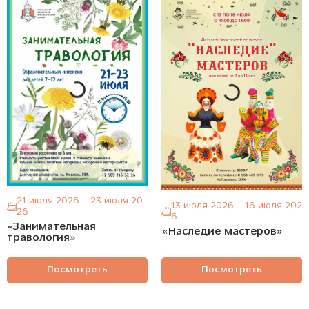
21 июля 2026
–
23 июля 20
13 июля 2026
–
16 июля 202
26
6
«Занимательная
«Наследие мастеров»
травология»
Посмотреть
Посмотреть