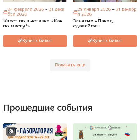
04 февраля 2026
–
31 дека
29 января 2026
–
31 декабр
бря 2026
я 2026
Квест по выставке «Как
Занятие «Пакет,
по маслу!»
сдавайся»
Купить билет
Купить билет
Показать еще
прошедшие события