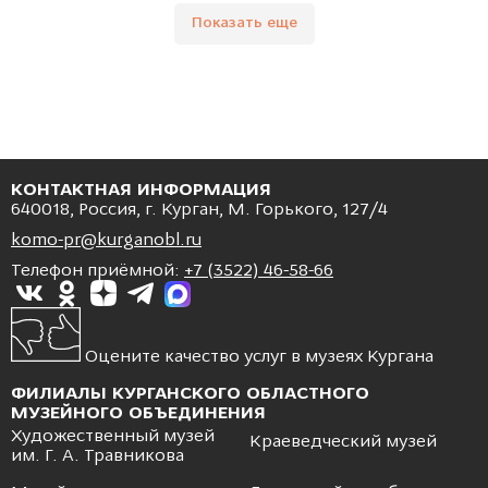
Показать еще
КОНТАКТНАЯ ИНФОРМАЦИЯ
640018, Россия, г. Курган, М. Горького, 127/4
komo-pr@kurganobl.ru
Телефон приёмной:
+7 (3522) 46-58-66
Оцените качество услуг в музеях Кургана
ФИЛИАЛЫ КУРГАНСКОГО ОБЛАСТНОГО
МУЗЕЙНОГО ОБЪЕДИНЕНИЯ
Художественный музей
Краеведческий музей
им. Г. А. Травникова