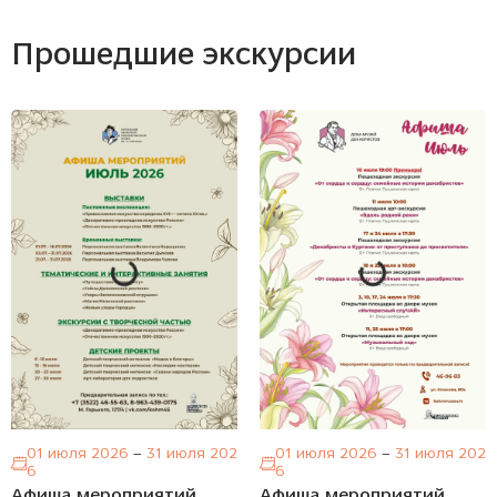
прошедшие экскурсии
01 июля 2026
–
31 июля 202
01 июля 2026
–
31 июля 202
6
6
Афиша мероприятий
Афиша мероприятий