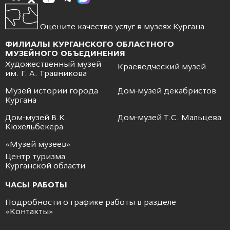
Оцените качество услуг в музеях Кургана
ФИЛИАЛЫ КУРГАНСКОГО ОБЛАСТНОГО
МУЗЕЙНОГО ОБЪЕДИНЕНИЯ
Художественный музей
Краеведческий музей
им. Г. А. Травникова
Музей истории города
Дом-музей декабристов
Кургана
Дом-музей В.К.
Дом-музей Т.С. Мальцева
Кюхельбекера
«Музей музеев»
Центр туризма
Курганской области
ЧАСЫ РАБОТЫ
Подробности о графике работы в разделе
«
Контакты
»