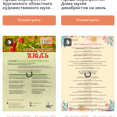
Курганского областного
Дома-музея
художественного музея
декабристов на июль
на июль
Посмотреть
Посмотреть