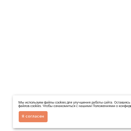
Мы используем файлы cookies для улучшения работы сайта. Оставаясь 
файлов cookies. Чтобы ознакомиться с нашими Положениями о конфиде
Я согласен