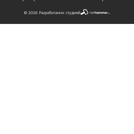
© 2026 Разработанно студией