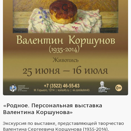
«Родное. Персональная выставка
Валентина Коршунова»
Экскурсия по выставке, представляющей творчество
Валентина Сергеевича Коршунова (1935-2014),