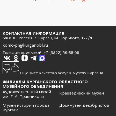
КОНТАКТНАЯ ИНФОРМАЦИЯ
640018, Россия, г. Курган, М. Горького, 127/4
komo-pr@kurganobl.ru
Телефон приёмной:
+7 (3522) 46-58-66
Оцените качество услуг в музеях Кургана
ФИЛИАЛЫ КУРГАНСКОГО ОБЛАСТНОГО
МУЗЕЙНОГО ОБЪЕДИНЕНИЯ
Художественный музей
Краеведческий музей
им. Г. А. Травникова
Музей истории города
Дом-музей декабристов
Кургана