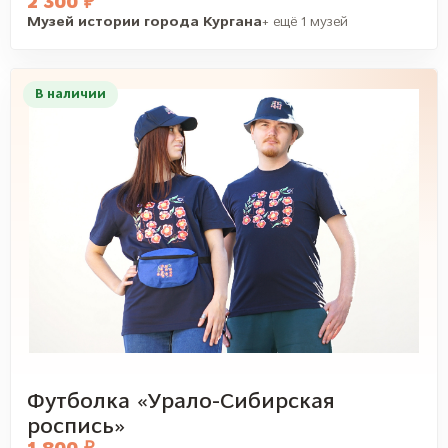
2 300 ₽
Музей истории города Кургана
+ ещё 1 музей
В наличии
Футболка «Урало-Сибирская
роспись»