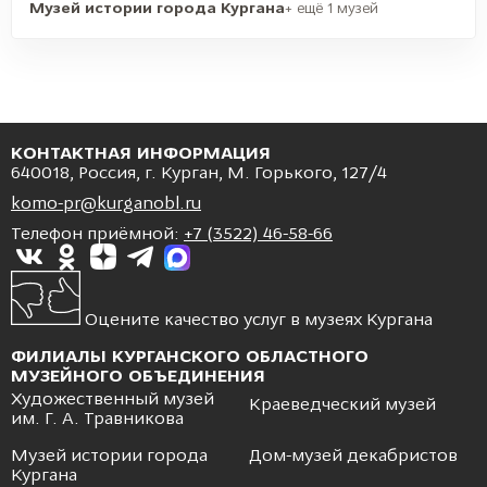
Музей истории города Кургана
+ ещё 1 музей
КОНТАКТНАЯ ИНФОРМАЦИЯ
640018, Россия, г. Курган, М. Горького, 127/4
komo-pr@kurganobl.ru
Телефон приёмной:
+7 (3522) 46-58-66
Оцените качество услуг в музеях Кургана
ФИЛИАЛЫ КУРГАНСКОГО ОБЛАСТНОГО
МУЗЕЙНОГО ОБЪЕДИНЕНИЯ
Художественный музей
Краеведческий музей
им. Г. А. Травникова
Музей истории города
Дом-музей декабристов
Кургана