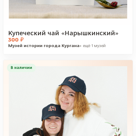
Купеческий чай «Нарышкинский»
300 ₽
Музей истории города Кургана
+ ещё 1 музей
В наличии