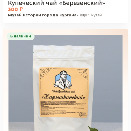
Купеческий чай «Березенский»
300 ₽
Музей истории города Кургана
+ ещё 1 музей
В наличии