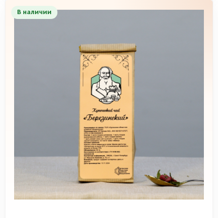
В наличии