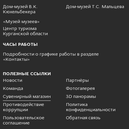
Дом-музей В.К.
Дом-музей Т.С. Мальцева
Кюхельбекера
«Музей музеев»
Центр туризма
Курганской области
ЧАСЫ РАБОТЫ
Подробности о графике работы в разделе
«
Контакты
»
ПОЛЕЗНЫЕ ССЫЛКИ
Новости
Партнёры
Команда
Фотогалерея
Сувенирный магазин
3D панорамы
Противодействие
Политика
коррупции
конфиденциальности
Пользовательское
Обратная связь
соглашение