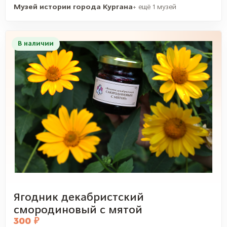
Музей истории города Кургана
+ ещё 1 музей
В наличии
Ягодник декабристский
смородиновый с мятой
300 ₽