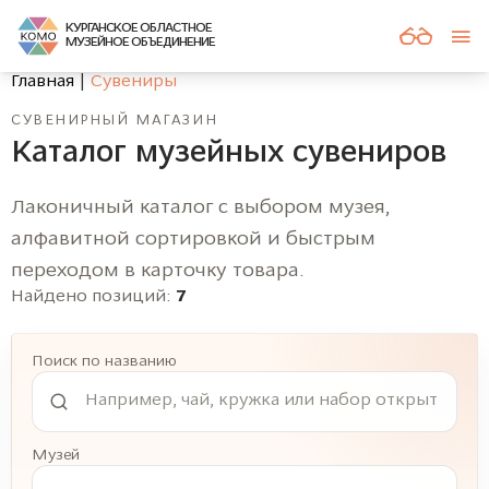
КУРГАНСКОЕ ОБЛАСТНОЕ
МУЗЕЙНОЕ ОБЪЕДИНЕНИЕ
Главная
Сувениры
СУВЕНИРНЫЙ МАГАЗИН
Каталог музейных сувениров
Лаконичный каталог с выбором музея,
алфавитной сортировкой и быстрым
переходом в карточку товара.
Найдено позиций:
7
Поиск по названию
Музей