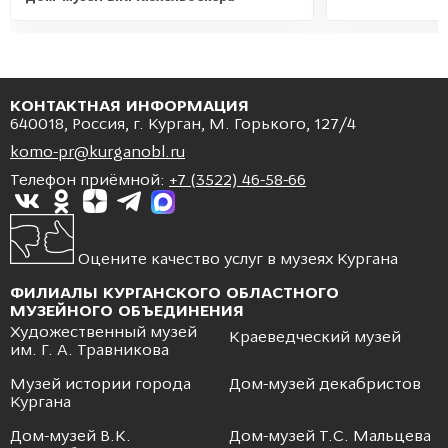
КОНТАКТНАЯ ИНФОРМАЦИЯ
640018, Россия, г. Курган, М. Горького, 127/4
komo-pr@kurganobl.ru
Телефон приёмной:
+7 (3522) 46-58-66
Оцените качество услуг в музеях Кургана
ФИЛИАЛЫ КУРГАНСКОГО ОБЛАСТНОГО
МУЗЕЙНОГО ОБЪЕДИНЕНИЯ
Художественный музей
Краеведческий музей
им. Г. А. Травникова
Музей истории города
Дом-музей декабристов
Кургана
Дом-музей В.К.
Дом-музей Т.С. Мальцева