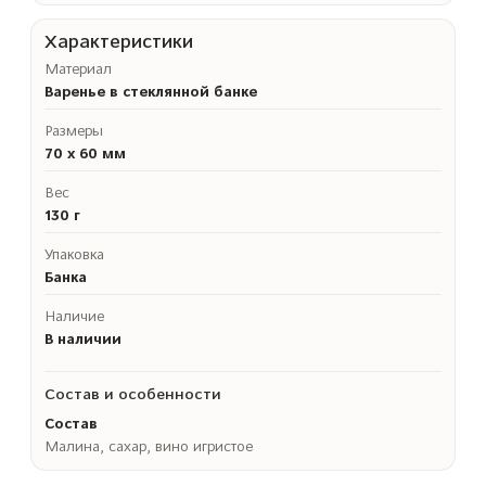
Характеристики
Материал
Варенье в стеклянной банке
Размеры
70 x 60 мм
Вес
130 г
Упаковка
Банка
Наличие
В наличии
Состав и особенности
Состав
Малина, сахар, вино игристое