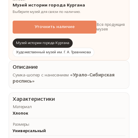
Музей истории города Кургана
Выберите музей для связи по наличию.
Вся продукция
Уточнить наличие
музея
Музей истории города Кургана
Художественный музей им. Г. А. Травникова
Описание
Сумка-шопер с нанесением
«Урало-Сибирская
роспись»
Характеристики
Материал
Хлопок
Размеры
Универсальный