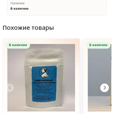
Наличие
В наличии
Похожие товары
В наличии
В наличии