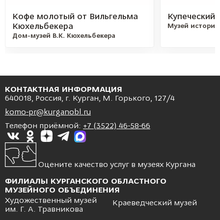
Кофе молотый от Вильгельма
Купеческий 
Кюхельбекера
Музей истории
Дом-музей В.К. Кюхельбекера
КОНТАКТНАЯ ИНФОРМАЦИЯ
640018, Россия, г. Курган, М. Горького, 127/4
komo-pr@kurganobl.ru
Телефон приёмной:
+7 (3522) 46-58-66
Оцените качество услуг в музеях Кургана
ФИЛИАЛЫ КУРГАНСКОГО ОБЛАСТНОГО
МУЗЕЙНОГО ОБЪЕДИНЕНИЯ
Художественный музей
Краеведческий музей
им. Г. А. Травникова