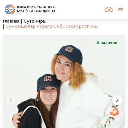
КУРГАНСКОЕ ОБЛАСТНОЕ
МУЗЕЙНОЕ ОБЪЕДИНЕНИЕ
Главная
Сувениры
Сумка-шопер «Урало-Сибирская роспись»
В наличии