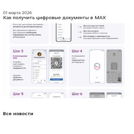
01 марта 2026
Как получить цифровые документы в МАХ
Все новости