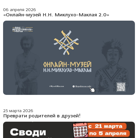
06 апреля 2026
«Онлайн-музей Н.Н. Миклухо-Маклая 2.0»
25 марта 2026
Преврати родителей в друзей!