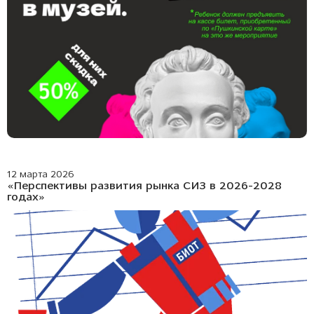
12 марта 2026
«Перспективы развития рынка СИЗ в 2026-2028
годах»