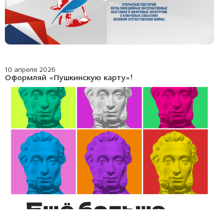
10 апреля 2026
Оформляй «Пушкинскую карту»!