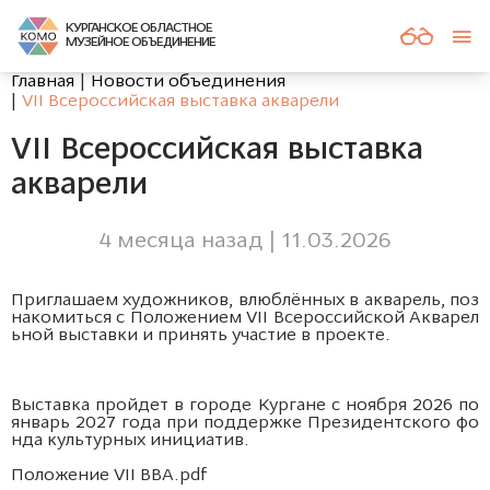
КУРГАНСКОЕ ОБЛАСТНОЕ
МУЗЕЙНОЕ ОБЪЕДИНЕНИЕ
Главная
Новости объединения
VII Всероссийская выставка акварели
VII Всероссийская выставка
акварели
4 месяца назад | 11.03.2026
Приглашаем художников, влюблённых в акварель, поз
накомиться с Положением VII Всероссийской Акварел
ьной выставки и принять участие в проекте.
Выставка пройдет в городе Кургане с ноября 2026 по
январь 2027 года при поддержке
Президентского фо
нда культурных инициатив
.
Положение VII ВВА
.pdf