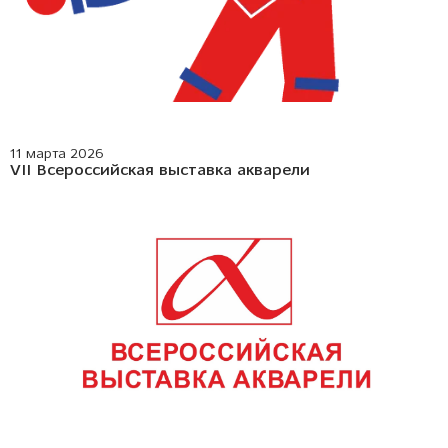
11 марта 2026
VII Всероссийская выставка акварели