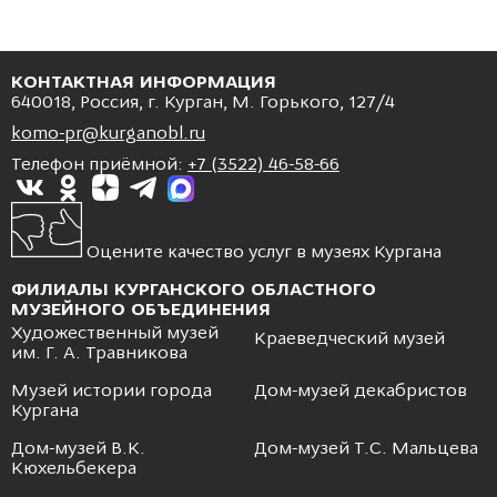
КОНТАКТНАЯ ИНФОРМАЦИЯ
640018, Россия, г. Курган, М. Горького, 127/4
komo-pr@kurganobl.ru
Телефон приёмной:
+7 (3522) 46-58-66
Оцените качество услуг в музеях Кургана
ФИЛИАЛЫ КУРГАНСКОГО ОБЛАСТНОГО
МУЗЕЙНОГО ОБЪЕДИНЕНИЯ
Художественный музей
Краеведческий музей
им. Г. А. Травникова
Музей истории города
Дом-музей декабристов
Кургана
Дом-музей В.К.
Дом-музей Т.С. Мальцева
Кюхельбекера