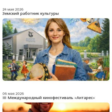
24 мая 2026
Земский работник культуры
06 мая 2026
III Международный кинофестиваль «Антарес»