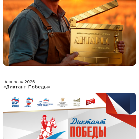
14 апреля 2026
«Диктант Победы»