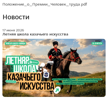
Положение_о_Премии_Человек_труда
.pdf
Новости
17 июня 2026
Летняя школа казачьего искусства