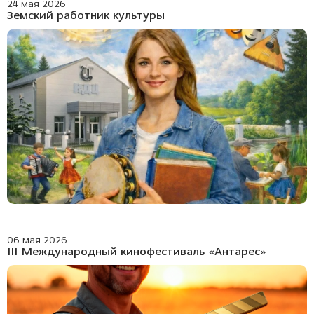
24 мая 2026
Земский работник культуры
06 мая 2026
III Международный кинофестиваль «Антарес»