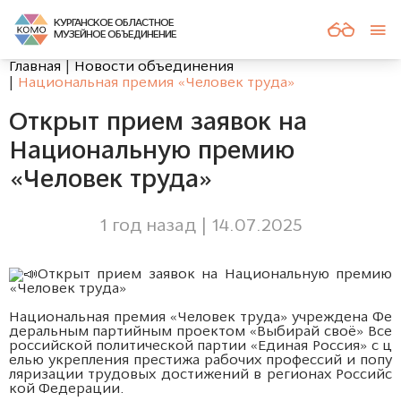
КУРГАНСКОЕ ОБЛАСТНОЕ
МУЗЕЙНОЕ ОБЪЕДИНЕНИЕ
Главная
Новости объединения
Национальная премия «Человек труда»
Открыт прием заявок на
Национальную премию
«Человек труда»
1 год назад | 14.07.2025
Открыт прием заявок на Национальную премию
«Человек труда»
Национальная премия «Человек труда» учреждена Фе
деральным партийным проектом «Выбирай своё» Все
российской политической партии «Единая Россия» с ц
елью укрепления престижа рабочих профессий и попу
ляризации трудовых достижений в регионах Российс
кой Федерации.