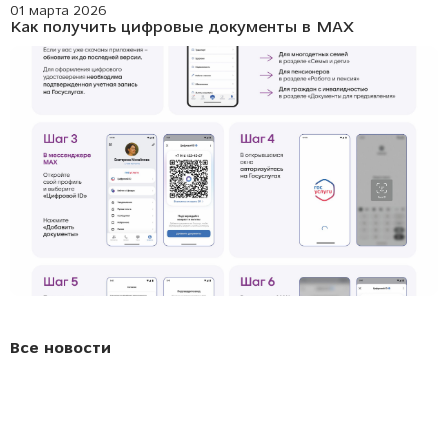
01 марта 2026
Как получить цифровые документы в МАХ
Все новости