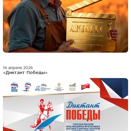
14 апреля 2026
«Диктант Победы»