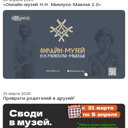
06 апреля 2026
«Онлайн-музей Н.Н. Миклухо-Маклая 2.0»
25 марта 2026
Преврати родителей в друзей!