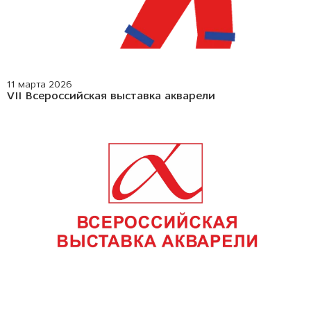
11 марта 2026
VII Всероссийская выставка акварели