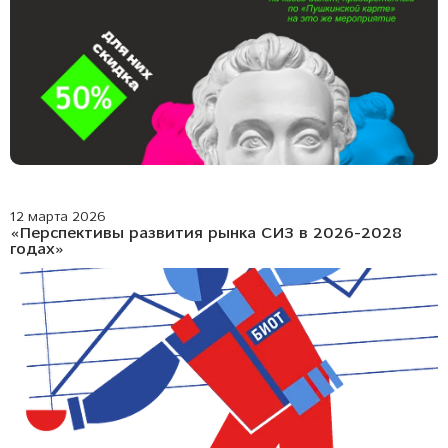
12 марта 2026
«Перспективы развития рынка СИЗ в 2026-2028
годах»