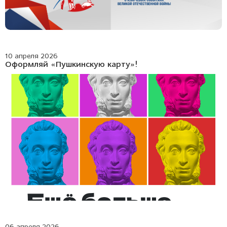
10 апреля 2026
Оформляй «Пушкинскую карту»!