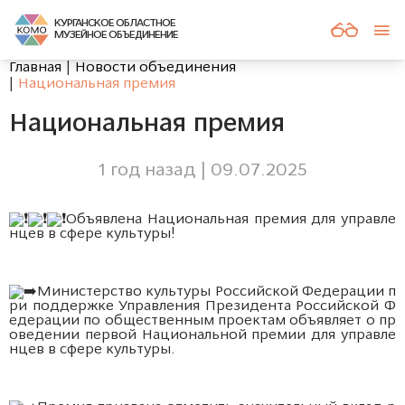
КУРГАНСКОЕ ОБЛАСТНОЕ
МУЗЕЙНОЕ ОБЪЕДИНЕНИЕ
Главная
Новости объединения
Национальная премия
Национальная премия
1 год назад | 09.07.2025
️Объявлена Национальная премия для управле
нцев в сфере культуры!
Министерство культуры Российской Федерации п
ри поддержке Управления Президента Российской Ф
едерации по общественным проектам объявляет о пр
оведении первой Национальной премии для управле
нцев в сфере культуры.