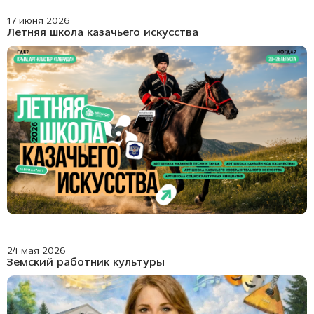
17 июня 2026
Летняя школа казачьего искусства
24 мая 2026
Земский работник культуры