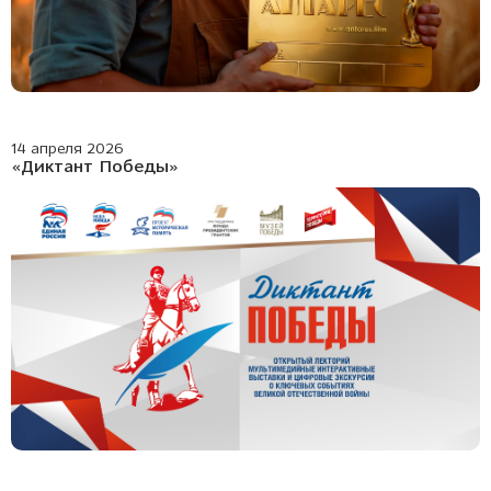
14 апреля 2026
«Диктант Победы»