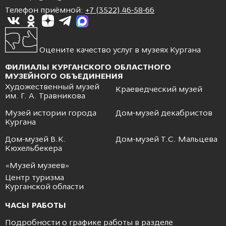
Телефон приёмной:
+7 (3522) 46-58-66
Оцените качество услуг в музеях Кургана
ФИЛИАЛЫ КУРГАНСКОГО ОБЛАСТНОГО
МУЗЕЙНОГО ОБЪЕДИНЕНИЯ
Художественный музей
Краеведческий музей
им. Г. А. Травникова
Музей истории города
Дом-музей декабристов
Кургана
Дом-музей В.К.
Дом-музей Т.С. Мальцева
Кюхельбекера
«Музей музеев»
Центр туризма
Курганской области
ЧАСЫ РАБОТЫ
Подробности о графике работы в разделе