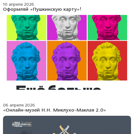
10 апреля 2026
Оформляй «Пушкинскую карту»!
06 апреля 2026
«Онлайн-музей Н.Н. Миклухо-Маклая 2.0»