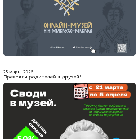
25 марта 2026
Преврати родителей в друзей!