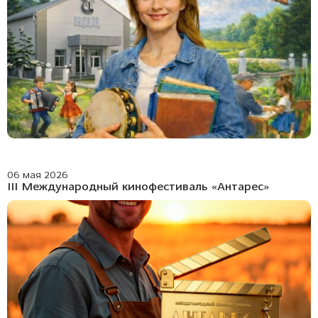
06 мая 2026
III Международный кинофестиваль «Антарес»