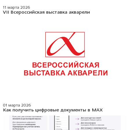
11 марта 2026
VII Всероссийская выставка акварели
01 марта 2026
Как получить цифровые документы в МАХ