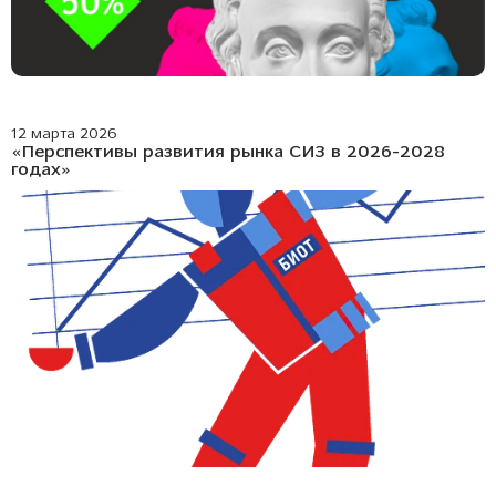
12 марта 2026
«Перспективы развития рынка СИЗ в 2026-2028
годах»