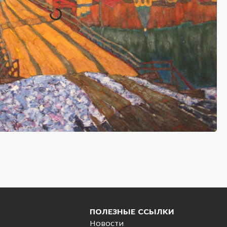
ПОЛЕЗНЫЕ ССЫЛКИ
Новости