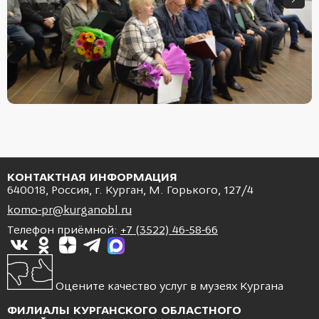
КОНТАКТНАЯ ИНФОРМАЦИЯ
640018, Россия, г. Курган, М. Горького, 127/4
komo-pr@kurganobl.ru
Телефон приёмной:
+7 (3522) 46-58-66
Оцените качество услуг в музеях Кургана
ФИЛИАЛЫ КУРГАНСКОГО ОБЛАСТНОГО