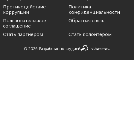
Противодействие
Политика
коррупции
конфиденциальности
Пользовательское
Обратная связь
соглашение
Стать партнером
Стать волонтером
© 2026 Разработанно студией