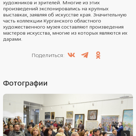
художников и зрителей.
Многие из этих
произведений
экспонировались на крупных
выставках, заявляя
об искусстве края. Значительную
часть коллекции Курганского областного
художественного музея составляют произведения
мастеров искусства,
многие из которых являются их
дарами.
Поделиться:
Фотографии