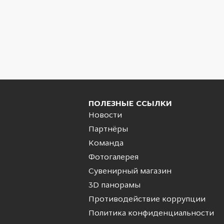
ПОЛЕЗНЫЕ ССЫЛКИ
Новости
Партнёры
Команда
Фотогалерея
Сувенирный магазин
3D панорамы
Противодействие коррупции
Политика конфиденциальности