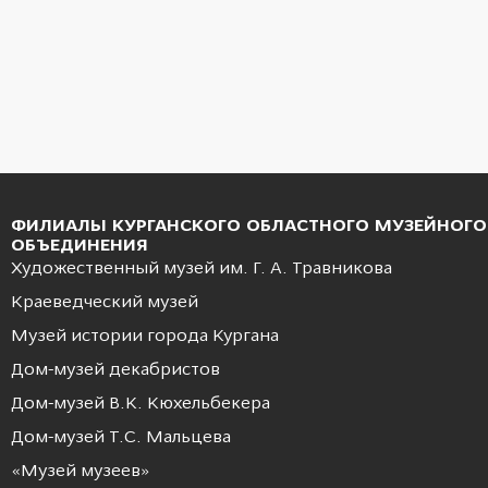
ФИЛИАЛЫ КУРГАНСКОГО ОБЛАСТНОГО МУЗЕЙНОГО
ОБЪЕДИНЕНИЯ
Художественный музей им. Г. А. Травникова
Краеведческий музей
Музей истории города Кургана
Дом-музей декабристов
Дом-музей В.К. Кюхельбекера
Дом-музей Т.С. Мальцева
«Музей музеев»