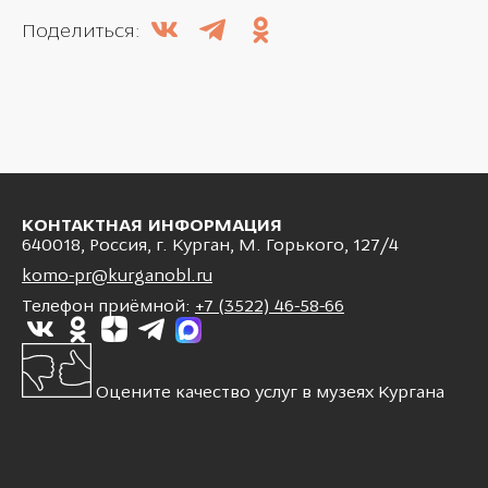
Поделиться:
КОНТАКТНАЯ ИНФОРМАЦИЯ
640018, Россия, г. Курган, М. Горького, 127/4
komo-pr@kurganobl.ru
Телефон приёмной:
+7 (3522) 46-58-66
Оцените качество услуг в музеях Кургана