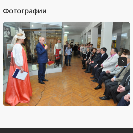
Фотографии