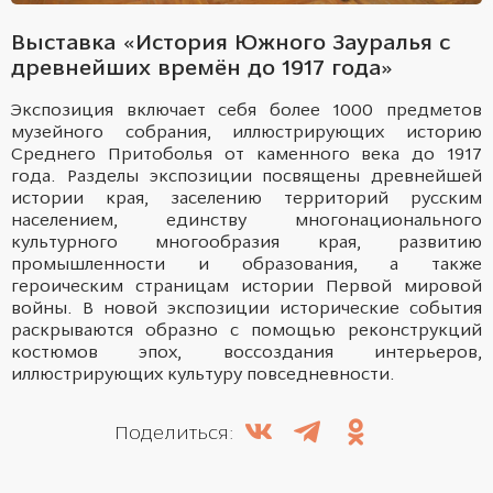
Выставка «История Южного Зауралья с
древнейших времён до 1917 года»
Экспозиция включает себя более 1000 предметов
музейного собрания, иллюстрирующих историю
Среднего Притоболья от каменного века до 1917
года. Разделы экспозиции посвящены древнейшей
истории края, заселению территорий русским
населением, единству многонационального
культурного многообразия края, развитию
промышленности и образования, а также
героическим страницам истории Первой мировой
войны. В новой экспозиции исторические события
раскрываются образно с помощью реконструкций
костюмов эпох, воссоздания интерьеров,
иллюстрирующих культуру повседневности.
Поделиться: