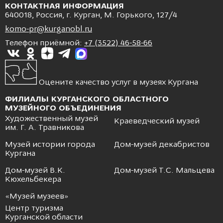
КОНТАКТНАЯ ИНФОРМАЦИЯ
640018, Россия, г. Курган, М. Горького, 127/4
komo-pr@kurganobl.ru
Телефон приёмной:
+7 (3522) 46-58-66
Оцените качество услуг в музеях Кургана
ФИЛИАЛЫ КУРГАНСКОГО ОБЛАСТНОГО
МУЗЕЙНОГО ОБЪЕДИНЕНИЯ
Художественный музей
Краеведческий музей
им. Г. А. Травникова
Музей истории города
Дом-музей декабристов
Кургана
Дом-музей В.К.
Дом-музей Т.С. Мальцева
Кюхельбекера
«Музей музеев»
Центр туризма
Курганской области