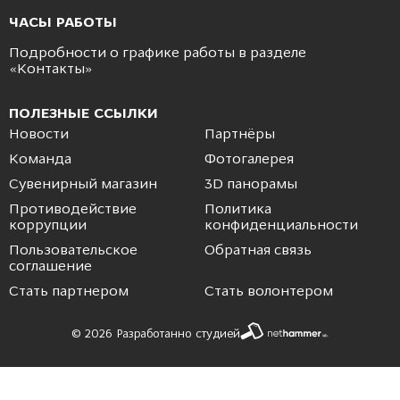
ЧАСЫ РАБОТЫ
Подробности о графике работы в разделе
«
Контакты
»
ПОЛЕЗНЫЕ ССЫЛКИ
Новости
Партнёры
Команда
Фотогалерея
Сувенирный магазин
3D панорамы
Противодействие
Политика
коррупции
конфиденциальности
Пользовательское
Обратная связь
соглашение
Стать партнером
Стать волонтером
© 2026 Разработанно студией