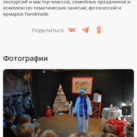
экскурсий и мастер-классов, семейных праздников и
комплексно-тематических занятий, фотосессий и
ярмарок handmade.
Поделиться:
Фотографии