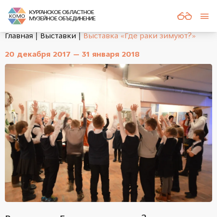
КУРГАНСКОЕ ОБЛАСТНОЕ
МУЗЕЙНОЕ ОБЪЕДИНЕНИЕ
Главная
Выставки
Выставка «Где раки зимуют?»
20 декабря 2017 — 31 января 2018