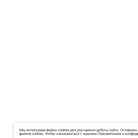
Мы используем файлы cookies для улучшения работы сайта. Оставаясь 
файлов cookies. Чтобы ознакомиться с нашими Положениями о конфиде