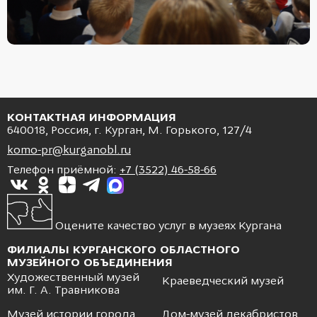
КОНТАКТНАЯ ИНФОРМАЦИЯ
640018, Россия, г. Курган, М. Горького, 127/4
komo-pr@kurganobl.ru
Телефон приёмной:
+7 (3522) 46-58-66
Оцените качество услуг в музеях Кургана
ФИЛИАЛЫ КУРГАНСКОГО ОБЛАСТНОГО
МУЗЕЙНОГО ОБЪЕДИНЕНИЯ
Художественный музей
Краеведческий музей
им. Г. А. Травникова
Музей истории города
Дом-музей декабристов