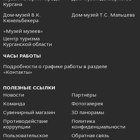
Кургана
Дом-музей В.К.
Дом-музей Т.С. Мальцева
Кюхельбекера
«Музей музеев»
Центр туризма
Курганской области
ЧАСЫ РАБОТЫ
Подробности о графике работы в разделе
«
Контакты
»
ПОЛЕЗНЫЕ ССЫЛКИ
Новости
Партнёры
Команда
Фотогалерея
Сувенирный магазин
3D панорамы
Противодействие
Политика
коррупции
конфиденциальности
Пользовательское
Обратная связь