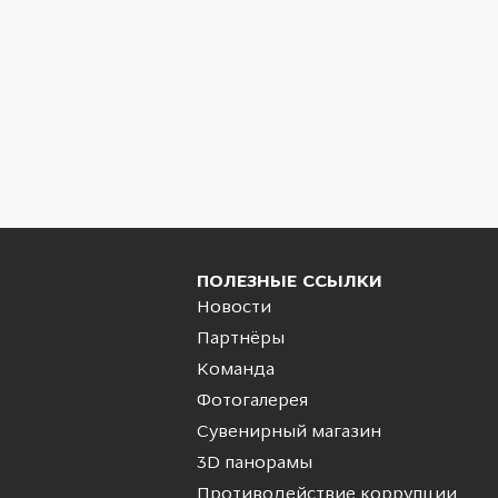
ПОЛЕЗНЫЕ ССЫЛКИ
Новости
Партнёры
Команда
Фотогалерея
Сувенирный магазин
3D панорамы
Противодействие коррупции