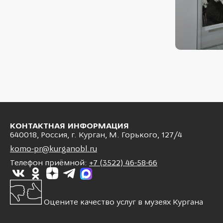
КОНТАКТНАЯ ИНФОРМАЦИЯ
640018, Россия, г. Курган, М. Горького, 127/4
komo-pr@kurganobl.ru
Телефон приёмной:
+7 (3522) 46-58-66
Оцените качество услуг в музеях Кургана