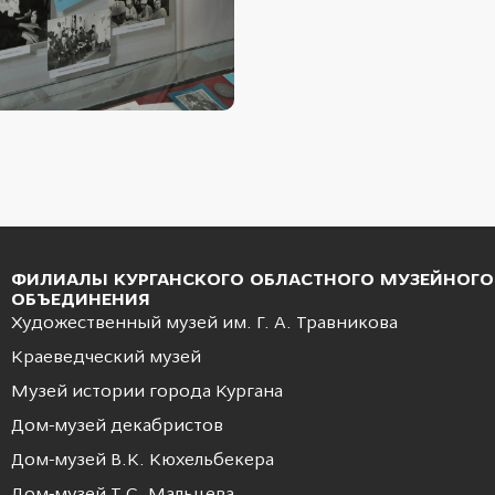
ФИЛИАЛЫ КУРГАНСКОГО ОБЛАСТНОГО МУЗЕЙНОГО
ОБЪЕДИНЕНИЯ
Художественный музей им. Г. А. Травникова
Краеведческий музей
Музей истории города Кургана
Дом-музей декабристов
Дом-музей В.К. Кюхельбекера
Дом-музей Т.С. Мальцева