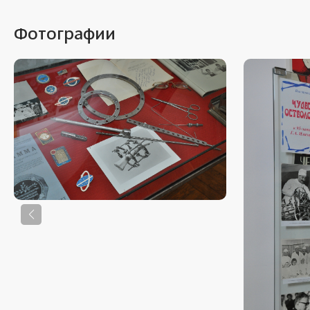
Фотографии