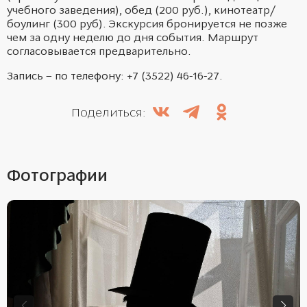
учебного заведения), обед (200 руб.), кинотеатр/
боулинг (300 руб). Экскурсия бронируется не позже
чем за одну неделю до дня события. Маршрут
согласовывается предварительно.
Запись – по телефону: +7 (3522) 46-16-27.
Поделиться:
Фотографии