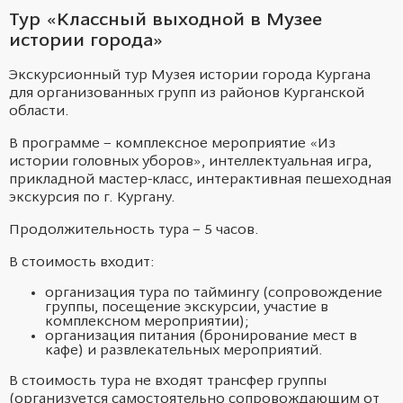
Тур «Классный выходной в Музее
истории города»
Экскурсионный тур Музея истории города Кургана
для организованных групп из районов Курганской
области.
В программе – комплексное мероприятие «Из
истории головных уборов», интеллектуальная игра,
прикладной мастер-класс, интерактивная пешеходная
экскурсия по г. Кургану.
Продолжительность тура – 5 часов.
В стоимость входит:
организация тура по таймингу (сопровождение
группы, посещение экскурсии, участие в
комплексном мероприятии);
организация питания (бронирование мест в
кафе) и развлекательных мероприятий.
В стоимость тура не входят трансфер группы
(организуется самостоятельно сопровождающим от