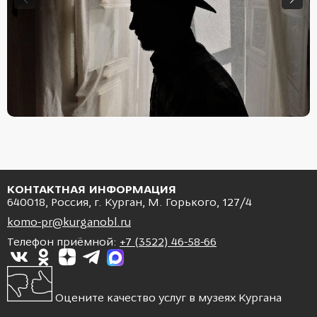
КОНТАКТНАЯ ИНФОРМАЦИЯ
640018, Россия, г. Курган, М. Горького, 127/4
komo-pr@kurganobl.ru
Телефон приёмной:
+7 (3522) 46-58-66
Оцените качество услуг в музеях Кургана