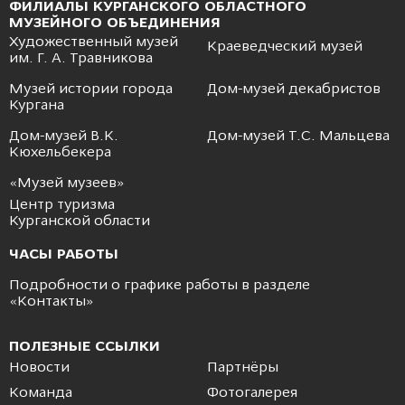
ФИЛИАЛЫ КУРГАНСКОГО ОБЛАСТНОГО
МУЗЕЙНОГО ОБЪЕДИНЕНИЯ
Художественный музей
Краеведческий музей
им. Г. А. Травникова
Музей истории города
Дом-музей декабристов
Кургана
Дом-музей В.К.
Дом-музей Т.С. Мальцева
Кюхельбекера
«Музей музеев»
Центр туризма
Курганской области
ЧАСЫ РАБОТЫ
Подробности о графике работы в разделе
«
Контакты
»
ПОЛЕЗНЫЕ ССЫЛКИ
Новости
Партнёры
Команда
Фотогалерея