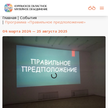
КУРГАНСКОЕ ОБЛАСТНОЕ
МУЗЕЙНОЕ ОБЪЕДИНЕНИЕ
Главная
События
Программа «Правильное предположение»
04 марта 2024 — 25 августа 2025