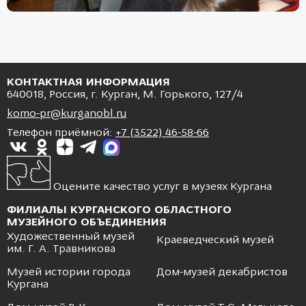
КОНТАКТНАЯ ИНФОРМАЦИЯ
640018, Россия, г. Курган, М. Горького, 127/4
komo-pr@kurganobl.ru
Телефон приёмной:
+7 (3522) 46-58-66
Оцените качество услуг в музеях Кургана
ФИЛИАЛЫ КУРГАНСКОГО ОБЛАСТНОГО
МУЗЕЙНОГО ОБЪЕДИНЕНИЯ
Художественный музей
Краеведческий музей
им. Г. А. Травникова
Музей истории города
Дом-музей декабристов
Кургана