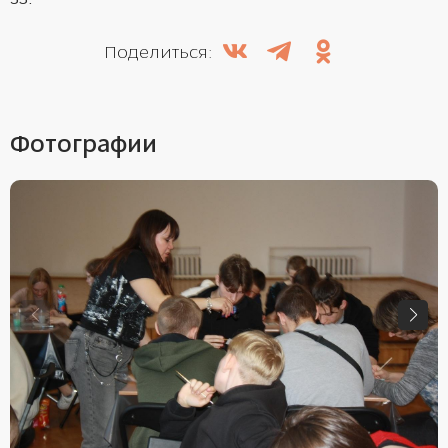
53.
Поделиться:
Фотографии