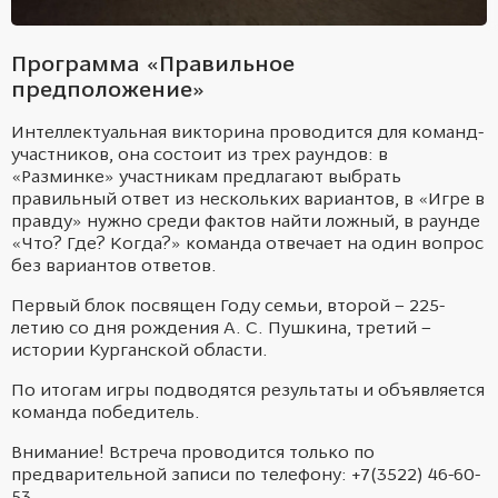
Программа «Правильное
предположение»
Интеллектуальная викторина проводится для команд-
участников, она состоит из трех раундов: в
«Разминке» участникам предлагают выбрать
правильный ответ из нескольких вариантов, в «Игре в
правду» нужно среди фактов найти ложный, в раунде
«Что? Где? Когда?» команда отвечает на один вопрос
без вариантов ответов.
Первый блок посвящен Году семьи, второй – 225-
летию со дня рождения А. С. Пушкина, третий –
истории Курганской области.
По итогам игры подводятся результаты и объявляется
команда победитель.
Внимание! Встреча проводится только по
предварительной записи по телефону: +7(3522) 46-60-