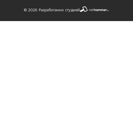
© 2026 Разработанно студией