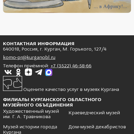
КОНТАКТНАЯ ИНФОРМАЦИЯ
640018, Россия, г. Курган, М. Горького, 127/4
komo-pr@kurganobl.ru
Телефон приёмной:
+7 (3522) 46-58-66
Оцените качество услуг в музеях Кургана
ФИЛИАЛЫ КУРГАНСКОГО ОБЛАСТНОГО
МУЗЕЙНОГО ОБЪЕДИНЕНИЯ
Художественный музей
Краеведческий музей
им. Г. А. Травникова
Музей истории города
Дом-музей декабристов
Кургана