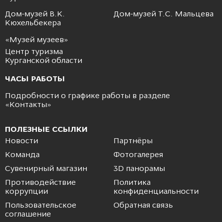
Дом-музей В.К.
Дом-музей Т.С. Мальцева
Кюхельбекера
«Музей музеев»
Центр туризма
Курганской области
ЧАСЫ РАБОТЫ
Подробности о графике работы в разделе
«
Контакты
»
ПОЛЕЗНЫЕ ССЫЛКИ
Новости
Партнёры
Команда
Фотогалерея
Сувенирный магазин
3D панорамы
Противодействие
Политика
коррупции
конфиденциальности
Пользовательское
Обратная связь
соглашение