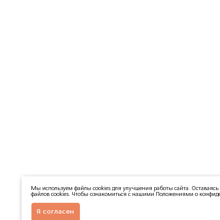
Мы используем файлы cookies для улучшения работы сайта. Оставаясь 
файлов cookies. Чтобы ознакомиться с нашими Положениями о конфиде
Я согласен