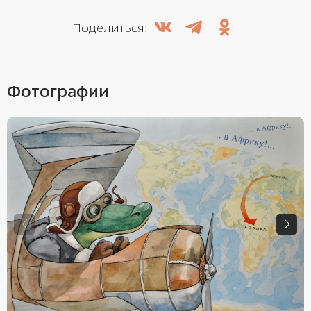
Поделиться:
Фотографии