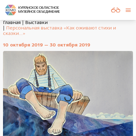
КУРГАНСКОЕ ОБЛАСТНОЕ
МУЗЕЙНОЕ ОБЪЕДИНЕНИЕ
Главная
Выставки
Персональная выставка «Как оживают стихи и
сказки…»
10 октября 2019 — 30 октября 2019