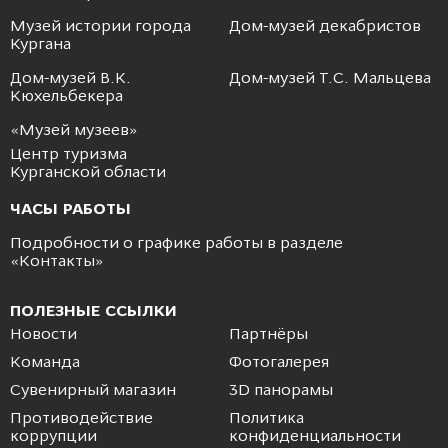
Музей истории города
Дом-музей декабристов
Кургана
Дом-музей В.К.
Дом-музей Т.С. Мальцева
Кюхельбекера
«Музей музеев»
Центр туризма
Курганской области
ЧАСЫ РАБОТЫ
Подробности о графике работы в разделе
«
Контакты
»
ПОЛЕЗНЫЕ ССЫЛКИ
Новости
Партнёры
Команда
Фотогалерея
Сувенирный магазин
3D панорамы
Противодействие
Политика
коррупции
конфиденциальности