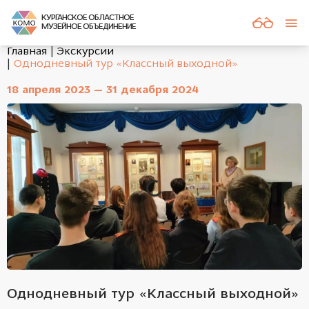
КУРГАНСКОЕ ОБЛАСТНОЕ
МУЗЕЙНОЕ ОБЪЕДИНЕНИЕ
Главная
Экскурсии
Однодневный тур «Классный выходной»
18 апреля 2023 — 31 декабря 2024
Однодневный тур «Классный выходной»