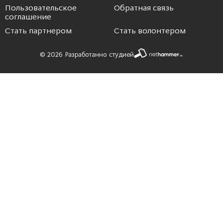
Пользовательское
Обратная связь
соглашение
Стать партнером
Стать волонтером
© 2026 Разработанно студией