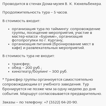
Проводится в стенах Дома-музея В. К. Кюхельбекера.
Продолжительность тура – 5 часов.
В стоимость входит:
организация тура по таймингу: сопровождение
группы, посещение мероприятия, участие в
мастер-классе «Буриме», организация
фотопрогулки по г. Кургану;
организация питания (бронирование мест в
кафе) и развлекательных мероприятий.
В стоимость тура не входит:
трансфер;
обед – 200 руб.;
кинотеатр/боулинг – 300 руб.
* Трансфер группы организуется самостоятельно
сопровождающим от учебного заведения. Тур
бронируется не позже чем за одну неделю до дня
события. Маршрут согласовывается предварительно.
Заказы – по телефону: +7 (3522) 64-20-90.