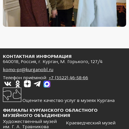
КОНТАКТНАЯ ИНФОРМАЦИЯ
640018, Россия, г. Курган, М. Горького, 127/4
komo-pr@kurganobl.ru
Телефон приёмной:
+7 (3522) 46-58-66
Оцените качество услуг в музеях Кургана
ФИЛИАЛЫ КУРГАНСКОГО ОБЛАСТНОГО
МУЗЕЙНОГО ОБЪЕДИНЕНИЯ
Художественный музей
Краеведческий музей
им. Г. А. Травникова