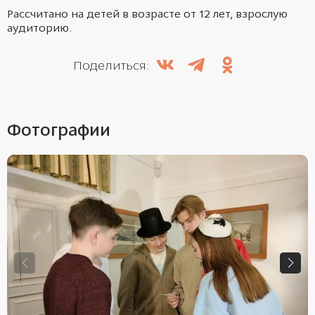
Рассчитано на детей в возрасте от 12 лет, взрослую
аудиторию.
Поделиться:
Фотографии