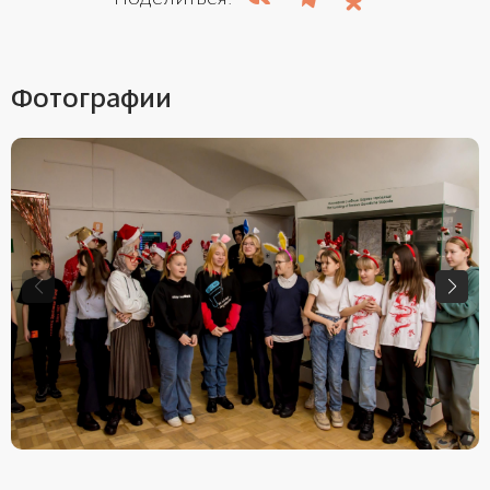
Фотографии