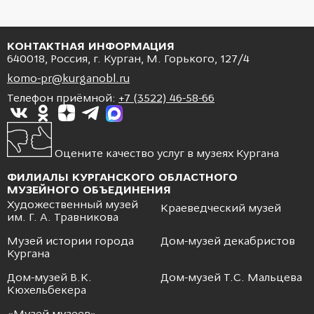
КОНТАКТНАЯ ИНФОРМАЦИЯ
640018, Россия, г. Курган, М. Горького, 127/4
komo-pr@kurganobl.ru
Телефон приёмной:
+7 (3522) 46-58-66
Оцените качество услуг в музеях Кургана
ФИЛИАЛЫ КУРГАНСКОГО ОБЛАСТНОГО
МУЗЕЙНОГО ОБЪЕДИНЕНИЯ
Художественный музей
Краеведческий музей
им. Г. А. Травникова
Музей истории города
Дом-музей декабристов
Кургана
Дом-музей В.К.
Дом-музей Т.С. Мальцева
Кюхельбекера