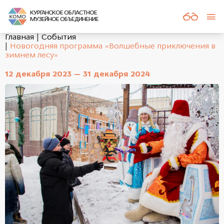
КУРГАНСКОЕ ОБЛАСТНОЕ
МУЗЕЙНОЕ ОБЪЕДИНЕНИЕ
Главная
События
Новогодняя программа «Волшебные приключения в
зимнем лесу»
12 декабря 2023 — 31 декабря 2024