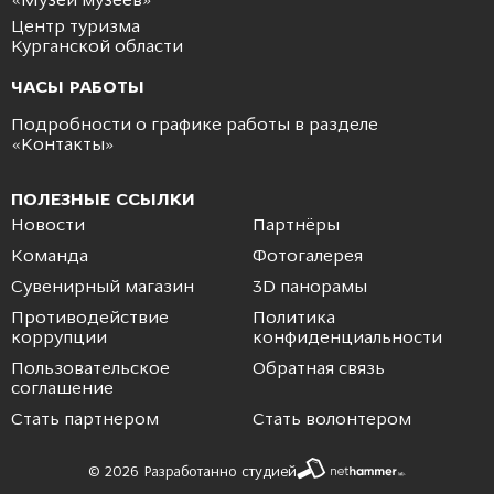
«Музей музеев»
Центр туризма
Курганской области
ЧАСЫ РАБОТЫ
Подробности о графике работы в разделе
«
Контакты
»
ПОЛЕЗНЫЕ ССЫЛКИ
Новости
Партнёры
Команда
Фотогалерея
Сувенирный магазин
3D панорамы
Противодействие
Политика
коррупции
конфиденциальности
Пользовательское
Обратная связь
соглашение
Стать партнером
Стать волонтером
© 2026 Разработанно студией