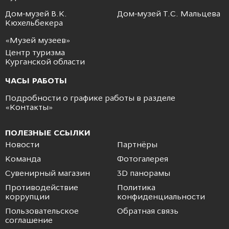
Дом-музей В.К.
Дом-музей Т.С. Мальцева
Кюхельбекера
«Музей музеев»
Центр туризма
Курганской области
ЧАСЫ РАБОТЫ
Подробности о графике работы в разделе
«
Контакты
»
ПОЛЕЗНЫЕ ССЫЛКИ
Новости
Партнёры
Команда
Фотогалерея
Сувенирный магазин
3D панорамы
Противодействие
Политика
коррупции
конфиденциальности
Пользовательское
Обратная связь
соглашение