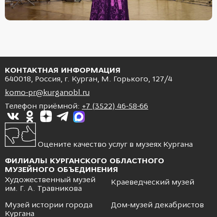
КОНТАКТНАЯ ИНФОРМАЦИЯ
640018, Россия, г. Курган, М. Горького, 127/4
komo-pr@kurganobl.ru
Телефон приёмной:
+7 (3522) 46-58-66
Оцените качество услуг в музеях Кургана
ФИЛИАЛЫ КУРГАНСКОГО ОБЛАСТНОГО
МУЗЕЙНОГО ОБЪЕДИНЕНИЯ
Художественный музей
Краеведческий музей
им. Г. А. Травникова
Музей истории города
Дом-музей декабристов
Кургана