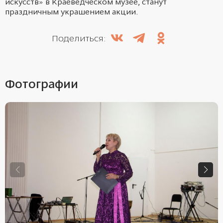
искусств» в Краеведческом музее, станут
праздничным украшением акции.
Поделиться:
Фотографии