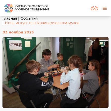
КУРГАНСКОЕ ОБЛАСТНОЕ
МУЗЕЙНОЕ ОБЪЕДИНЕНИЕ
Главная
События
Ночь искусств в Краеведческом музее
03 ноября 2023