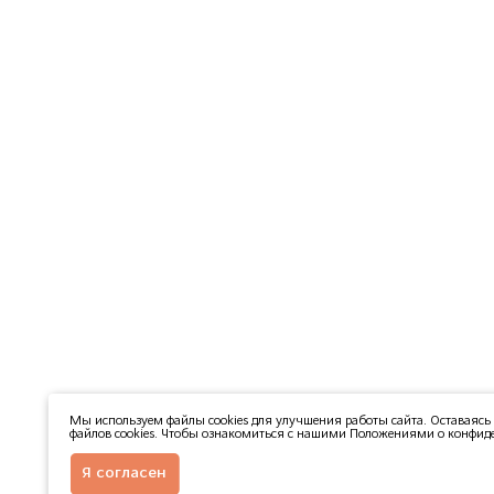
Мы используем файлы cookies для улучшения работы сайта. Оставаясь 
файлов cookies. Чтобы ознакомиться с нашими Положениями о конфиде
Я согласен