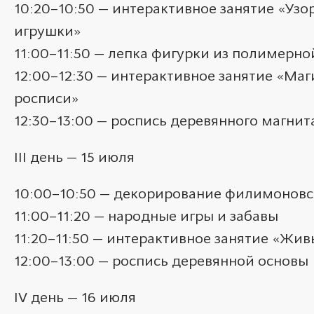
10:20–10:50 — интерактивное занятие «Уз
игрушки»
11:00–11:50 — лепка фигурки из полимерно
12:00–12:30 — интерактивное занятие «Ма
росписи»
12:30–13:00 — роспись деревянного магнит
III день — 15 июля
10:00–10:50 — декорирование филимонов
11:00–11:20 — народные игры и забавы
11:20–11:50 — интерактивное занятие «Жи
12:00–13:00 — роспись деревянной основы
IV день — 16 июля