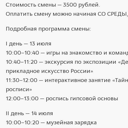
Стоимость смены — 3500 рублей.
Оплатить смену можно начиная СО СРЕДЫ,
Подробная программа смены:
I день — 13 июля
10:00–10:40 — игры на знакомство и кома
10:40–11:20 — экскурсия по экспозиции «Д
прикладное искусство России»
11:30–12:00 — интерактивное занятие «Та
росписи»
12:00–13:00 — роспись гипсовой основы
II день — 14 июля
10:00–10:20 — музейная зарядка