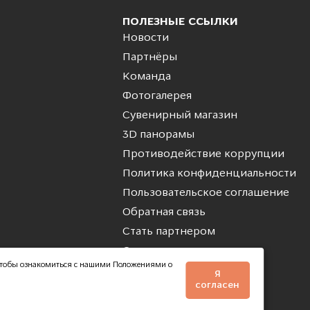
ПОЛЕЗНЫЕ ССЫЛКИ
Новости
Партнёры
Команда
Фотогалерея
Сувенирный магазин
3D панорамы
Противодействие коррупции
Политика конфиденциальности
Пользовательское соглашение
Обратная связь
Стать партнером
Стать волонтером
. Чтобы ознакомиться с нашими Положениями о
Я
согласен