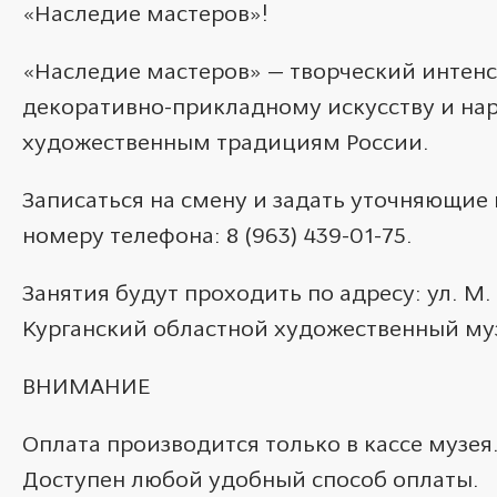
«Наследие мастеров»!
«Наследие мастеров» — творческий интен
декоративно-прикладному искусству и н
художественным традициям России.
Записаться на смену и задать уточняющие
номеру телефона: 8 (963) 439-01-75.
Занятия будут проходить по адресу: ул. М. 
Курганский областной художественный му
ВНИМАНИЕ
Оплата производится только в кассе музея
Доступен любой удобный способ оплаты.