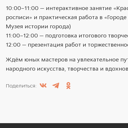
10:00–11:00 — интерактивное занятие «Кр
росписи» и практическая работа в «Городе
Музея истории города)
11:00–12:00 — подготовка итогового творче
12:00 — презентация работ и торжественн
Ждём юных мастеров на увлекательное пу
народного искусства, творчества и вдохно
Поделиться: