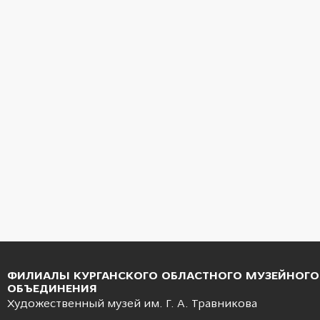
ФИЛИАЛЫ КУРГАНСКОГО ОБЛАСТНОГО МУЗЕЙНОГО
ОБЪЕДИНЕНИЯ
Художественный музей им. Г. А. Травникова