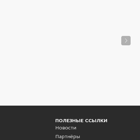
ПОЛЕЗНЫЕ ССЫЛКИ
Новости
Партнёры