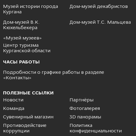
Музей истории города
Дом-музей декабристов
Кургана
Дом-музей В.К.
Дом-музей Т.С. Мальцева
Кюхельбекера
«Музей музеев»
Центр туризма
Курганской области
ЧАСЫ РАБОТЫ
Подробности о графике работы в разделе
«
Контакты
»
ПОЛЕЗНЫЕ ССЫЛКИ
Новости
Партнёры
Команда
Фотогалерея
Сувенирный магазин
3D панорамы
Противодействие
Политика
коррупции
конфиденциальности