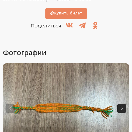
Купить билет
Поделиться:
Фотографии