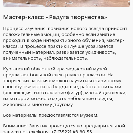
Мастер-класс «Радуга творчества»
Процесс изучения, познания нового всегда приносит
положительные эмоции, особенно если занятие
проходит в ходе интерактивного обучения, мастер-
класса. В процессе практики лучше усваивается
полученный материал, развивается усидчивость,
внимательность, наблюдательность.
Курганский областной краеведческий музей
предлагает большой спектр мастер-классов. На
творческих занятиях можно научиться старинному
способу ткачества на бердышке, работе с нитками
(аппликация, изготовление фигур), массой для лепки,
из которой можно создать небольшие сосуды,
живописи и многому другому.
Все материалы предоставляются музеем.
Внимание
! Занятия проводятся по предварительной
записи по телефону: +7 (3522) 46-60-53.