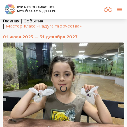
КУРГАНСКОЕ ОБЛАСТНОЕ
МУЗЕЙНОЕ ОБЪЕДИНЕНИЕ
Главная
События
Мастер-класс «Радуга творчества»
01 июля 2023 — 31 декабря 2027