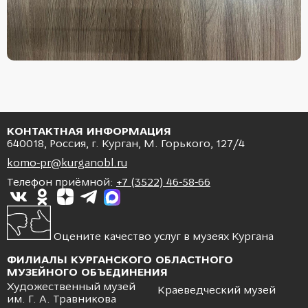
КОНТАКТНАЯ ИНФОРМАЦИЯ
640018, Россия, г. Курган, М. Горького, 127/4
komo-pr@kurganobl.ru
Телефон приёмной:
+7 (3522) 46-58-66
Оцените качество услуг в музеях Кургана
ФИЛИАЛЫ КУРГАНСКОГО ОБЛАСТНОГО
МУЗЕЙНОГО ОБЪЕДИНЕНИЯ
Художественный музей
Краеведческий музей
им. Г. А. Травникова