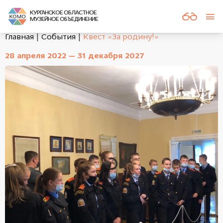
КУРГАНСКОЕ ОБЛАСТНОЕ
МУЗЕЙНОЕ ОБЪЕДИНЕНИЕ
Главная
События
Квест «За родину!»
28 апреля 2022 — 31 декабря 2027