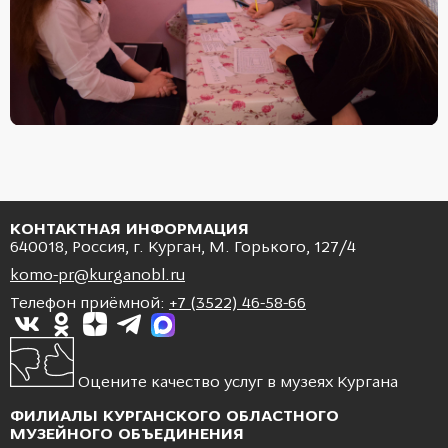
КОНТАКТНАЯ ИНФОРМАЦИЯ
640018, Россия, г. Курган, М. Горького, 127/4
komo-pr@kurganobl.ru
Телефон приёмной:
+7 (3522) 46-58-66
Оцените качество услуг в музеях Кургана
ФИЛИАЛЫ КУРГАНСКОГО ОБЛАСТНОГО
МУЗЕЙНОГО ОБЪЕДИНЕНИЯ