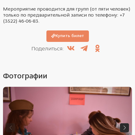
Мероприятие проводится для групп (от пяти человек)
только по предварительной записи по телефону: +7
(3522) 46-06-83.
Купить билет
Поделиться:
Фотографии