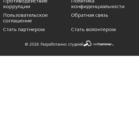
Противодействие
Политика
коррупции
конфиденциальности
Пользовательское
Обратная связь
соглашение
Стать партнером
Стать волонтером
© 2026 Разработанно студией