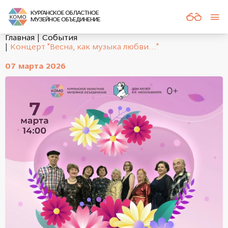
КУРГАНСКОЕ ОБЛАСТНОЕ
МУЗЕЙНОЕ ОБЪЕДИНЕНИЕ
Главная
События
Концерт "Весна, как музыка любви..."
07 марта 2026