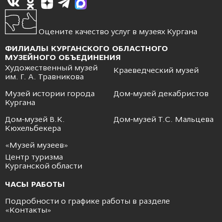
Оцените качество услуг в музеях Кургана
ФИЛИАЛЫ КУРГАНСКОГО ОБЛАСТНОГО
МУЗЕЙНОГО ОБЪЕДИНЕНИЯ
Художественный музей
Краеведческий музей
им. Г. А. Травникова
Музей истории города
Дом-музей декабристов
Кургана
Дом-музей В.К.
Дом-музей Т.С. Мальцева
Кюхельбекера
«Музей музеев»
Центр туризма
Курганской области
ЧАСЫ РАБОТЫ
Подробности о графике работы в разделе
«
Контакты
»