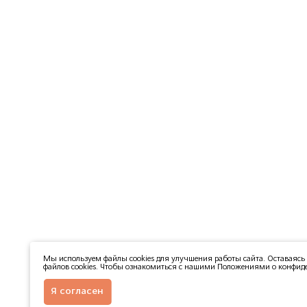
Мы используем файлы cookies для улучшения работы сайта. Оставаясь 
файлов cookies. Чтобы ознакомиться с нашими Положениями о конфиде
Я согласен