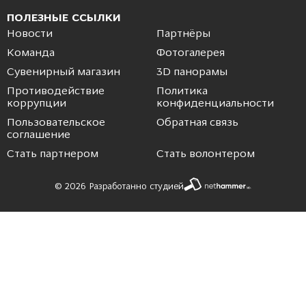
ПОЛЕЗНЫЕ ССЫЛКИ
Новости
Партнёры
Команда
Фотогалерея
Сувенирный магазин
3D панорамы
Противодействие
Политика
коррупции
конфиденциальности
Пользовательское
Обратная связь
соглашение
Стать партнером
Стать волонтером
© 2026 Разработанно студией