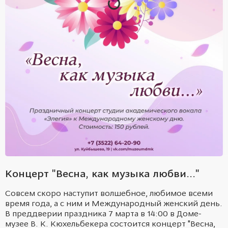
Концерт "Весна, как музыка любви..."
Совсем скоро наступит волшебное, любимое всеми
время года, а с ним и Международный женский день.
В преддверии праздника 7 марта в 14:00 в Доме-
музее В. К. Кюхельбекера состоится концерт "Весна,