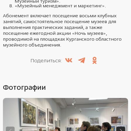
Музейный туризм».
«Музейный менеджмент и маркетинг».
Абонемент включает посещение восьми клубных
занятий, самостоятельное посещение музеев для
выполнения практических заданий, а также
посещение ежегодной акции «Ночь музеев»,
проводимой на площадках Курганского областного
музейного объединения.
Поделиться:
Фотографии