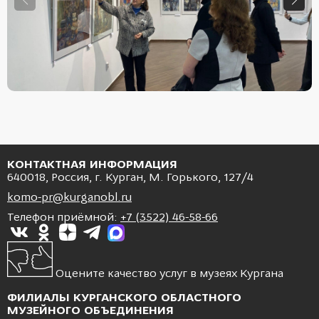
КОНТАКТНАЯ ИНФОРМАЦИЯ
640018, Россия, г. Курган, М. Горького, 127/4
komo-pr@kurganobl.ru
Телефон приёмной:
+7 (3522) 46-58-66
Оцените качество услуг в музеях Кургана
ФИЛИАЛЫ КУРГАНСКОГО ОБЛАСТНОГО
МУЗЕЙНОГО ОБЪЕДИНЕНИЯ