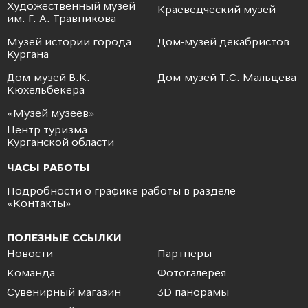
Художественный музей
Краеведческий музей
им. Г. А. Травникова
Музей истории города
Дом-музей декабристов
Кургана
Дом-музей В.К.
Дом-музей Т.С. Мальцева
Кюхельбекера
«Музей музеев»
Центр туризма
Курганской области
ЧАСЫ РАБОТЫ
Подробности о графике работы в разделе
«
Контакты
»
ПОЛЕЗНЫЕ ССЫЛКИ
Новости
Партнёры
Команда
Фотогалерея
Сувенирный магазин
3D панорамы