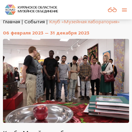
КУРГАНСКОЕ ОБЛАСТНОЕ
МУЗЕЙНОЕ ОБЪЕДИНЕНИЕ
Главная
События
Клуб «Музейная лаборатория»
06 февраля 2023 — 31 декабря 2023