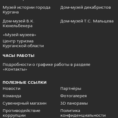
Музей истории города
Дом-музей декабристов
Кургана
Дом-музей В.К.
Дом-музей Т.С. Мальцева
Кюхельбекера
«Музей музеев»
Центр туризма
Курганской области
ЧАСЫ РАБОТЫ
Подробности о графике работы в разделе
«
Контакты
»
ПОЛЕЗНЫЕ ССЫЛКИ
Новости
Партнёры
Команда
Фотогалерея
Сувенирный магазин
3D панорамы
Противодействие
Политика
коррупции
конфиденциальности