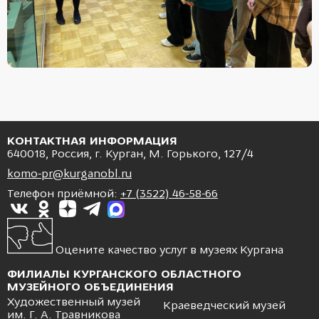
КОНТАКТНАЯ ИНФОРМАЦИЯ
640018, Россия, г. Курган, М. Горького, 127/4
komo-pr@kurganobl.ru
Телефон приёмной:
+7 (3522) 46-58-66
Оцените качество услуг в музеях Кургана
ФИЛИАЛЫ КУРГАНСКОГО ОБЛАСТНОГО
МУЗЕЙНОГО ОБЪЕДИНЕНИЯ
Художественный музей
Краеведческий музей
им. Г. А. Травникова