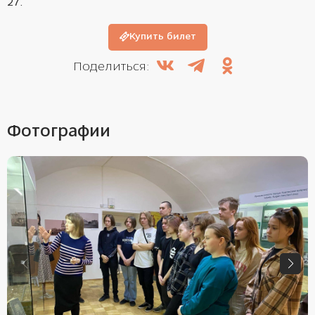
27.
Купить билет
Поделиться:
Фотографии