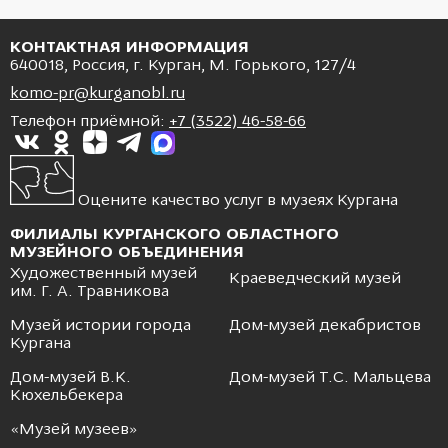
КОНТАКТНАЯ ИНФОРМАЦИЯ
640018, Россия, г. Курган, М. Горького, 127/4
komo-pr@kurganobl.ru
Телефон приёмной:
+7 (3522) 46-58-66
Оцените качество услуг в музеях Кургана
ФИЛИАЛЫ КУРГАНСКОГО ОБЛАСТНОГО
МУЗЕЙНОГО ОБЪЕДИНЕНИЯ
Художественный музей
Краеведческий музей
им. Г. А. Травникова
Музей истории города
Дом-музей декабристов
Кургана
Дом-музей В.К.
Дом-музей Т.С. Мальцева
Кюхельбекера
«Музей музеев»