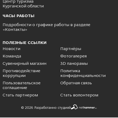
Центр туризма
Курганской области
ЧАСЫ РАБОТЫ
Подробности о графике работы в разделе
«
Контакты
»
ПОЛЕЗНЫЕ ССЫЛКИ
Новости
Партнёры
Команда
Фотогалерея
Сувенирный магазин
3D панорамы
Противодействие
Политика
коррупции
конфиденциальности
Пользовательское
Обратная связь
соглашение
Стать партнером
Стать волонтером
© 2026 Разработанно студией