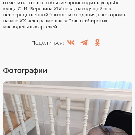
отметить, что все событие происходит в усадьбе
купца С. И. Березина
XIX
века, находящейся в
непосредственной близости от здания, в котором в
начале ХХ века размещался Союз сибирских
маслодельных артелей.
Поделиться:
Фотографии