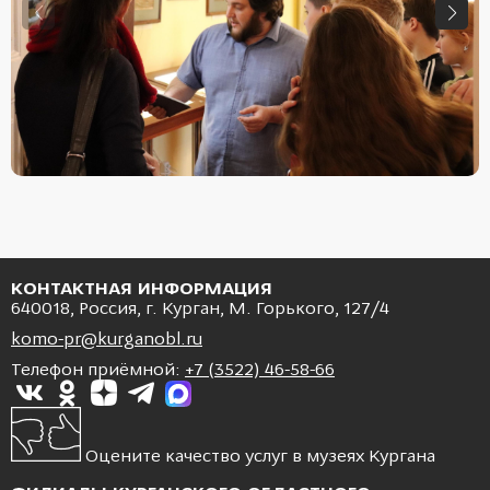
КОНТАКТНАЯ ИНФОРМАЦИЯ
640018, Россия, г. Курган, М. Горького, 127/4
komo-pr@kurganobl.ru
Телефон приёмной:
+7 (3522) 46-58-66
Оцените качество услуг в музеях Кургана