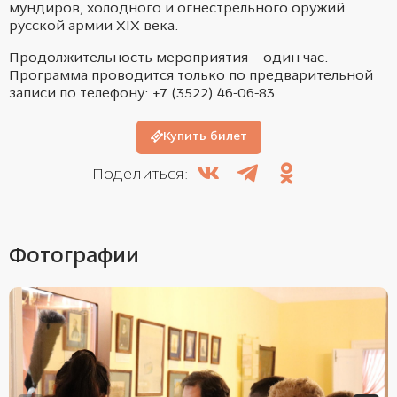
мундиров, холодного и огнестрельного оружий
русской армии XIX века.
Продолжительность мероприятия – один час.
Программа проводится только по предварительной
записи по телефону: +7 (3522) 46-06-83.
Купить билет
Поделиться:
Фотографии