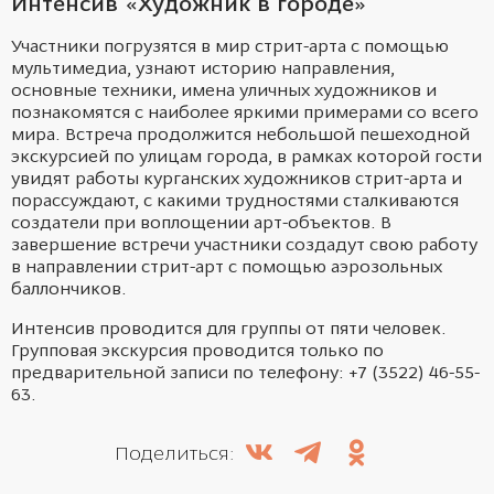
Интенсив «Художник в городе»
Участники погрузятся в мир стрит-арта с помощью
мультимедиа, узнают историю направления,
основные техники, имена уличных художников и
познакомятся с наиболее яркими примерами со всего
мира. Встреча продолжится небольшой пешеходной
экскурсией по улицам города, в рамках которой гости
увидят работы курганских художников стрит-арта и
порассуждают, с какими трудностями сталкиваются
создатели при воплощении арт-объектов. В
завершение встречи участники создадут свою работу
в направлении стрит-арт с помощью аэрозольных
баллончиков.
Интенсив проводится для группы от пяти человек.
Групповая экскурсия проводится только по
предварительной записи по телефону: +7 (3522) 46-55-
63.
Поделиться: