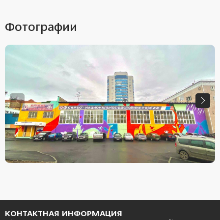
Фотографии
КОНТАКТНАЯ ИНФОРМАЦИЯ