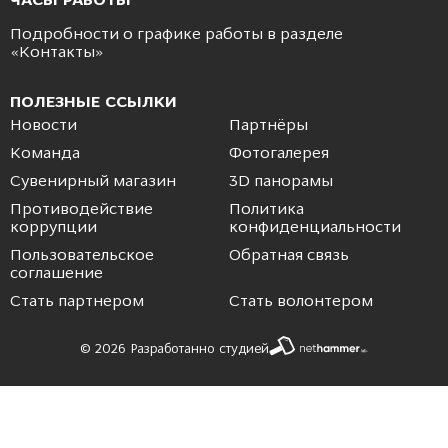
ЧАСЫ РАБОТЫ
Подробности о графике работы в разделе
«
Контакты
»
ПОЛЕЗНЫЕ ССЫЛКИ
Новости
Партнёры
Команда
Фотогалерея
Сувенирный магазин
3D панорамы
Противодействие
Политика
коррупции
конфиденциальности
Пользовательское
Обратная связь
соглашение
Стать партнером
Стать волонтером
© 2026 Разработанно студией