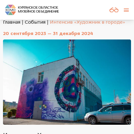
КУРГАНСКОЕ ОБЛАСТНОЕ
МУЗЕЙНОЕ ОБЪЕДИНЕНИЕ
Главная
События
Интенсив «Художник в городе»
20 сентября 2023 — 31 декабря 2024