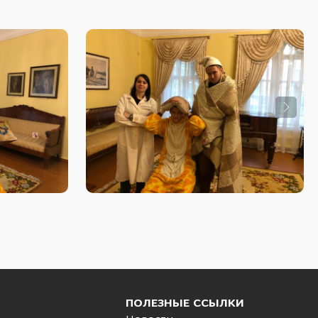
ПОЛЕЗНЫЕ ССЫЛКИ