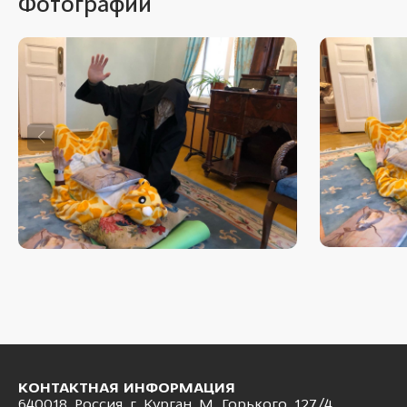
Фотографии
КОНТАКТНАЯ ИНФОРМАЦИЯ
640018, Россия, г. Курган, М. Горького, 127/4