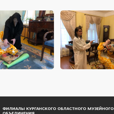
ФИЛИАЛЫ КУРГАНСКОГО ОБЛАСТНОГО МУЗЕЙНОГО
ОБЪЕДИНЕНИЯ