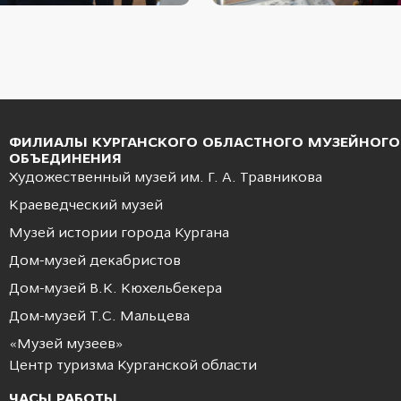
ФИЛИАЛЫ КУРГАНСКОГО ОБЛАСТНОГО МУЗЕЙНОГО
ОБЪЕДИНЕНИЯ
Художественный музей им. Г. А. Травникова
Краеведческий музей
Музей истории города Кургана
Дом-музей декабристов
Дом-музей В.К. Кюхельбекера
Дом-музей Т.С. Мальцева
«Музей музеев»
Центр туризма Курганской области
ЧАСЫ РАБОТЫ