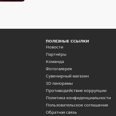
ПОЛЕЗНЫЕ ССЫЛКИ
Новости
Партнёры
Команда
Фотогалерея
Сувенирный магазин
3D панорамы
Противодействие коррупции
Политика конфиденциальности
Пользовательское соглашение
Обратная связь