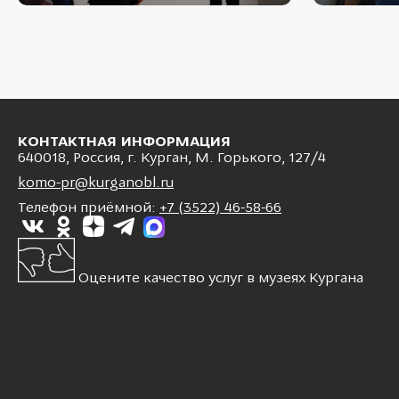
КОНТАКТНАЯ ИНФОРМАЦИЯ
640018, Россия, г. Курган, М. Горького, 127/4
komo-pr@kurganobl.ru
Телефон приёмной:
+7 (3522) 46-58-66
Оцените качество услуг в музеях Кургана