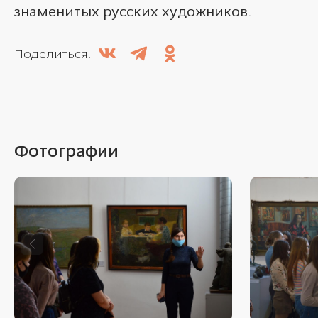
знаменитых русских художников.
Поделиться:
Фотографии