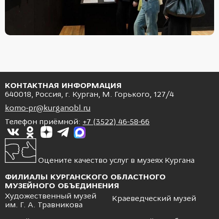
КОНТАКТНАЯ ИНФОРМАЦИЯ
640018, Россия, г. Курган, М. Горького, 127/4
komo-pr@kurganobl.ru
Телефон приёмной:
+7 (3522) 46-58-66
Оцените качество услуг в музеях Кургана
ФИЛИАЛЫ КУРГАНСКОГО ОБЛАСТНОГО
МУЗЕЙНОГО ОБЪЕДИНЕНИЯ
Художественный музей
Краеведческий музей
им. Г. А. Травникова