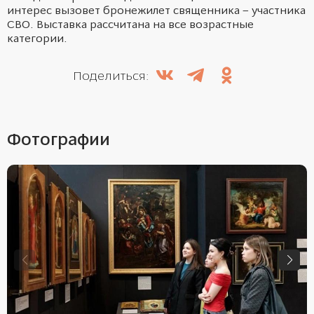
интерес вызовет бронежилет священника – участника
СВО. Выставка рассчитана на все возрастные
категории.
Поделиться:
Фотографии