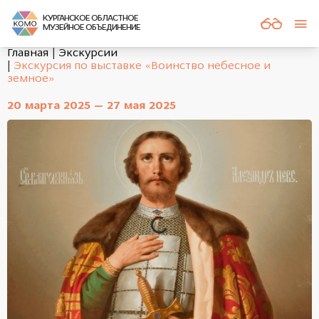
КУРГАНСКОЕ ОБЛАСТНОЕ
МУЗЕЙНОЕ ОБЪЕДИНЕНИЕ
Главная
Экскурсии
Экскурсия по выставке «Воинство небесное и
земное»
20 марта 2025 — 27 мая 2025