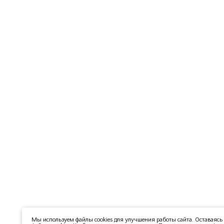
Мы используем файлы cookies для улучшения работы сайта. Оставаясь 