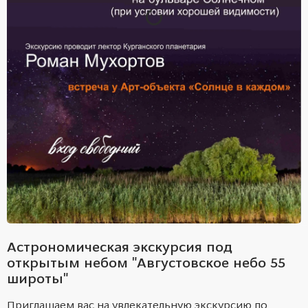
Астрономическая экскурсия под
открытым небом "Августовское небо 55
широты"
Приглашаем вас на увлекательную экскурсию по