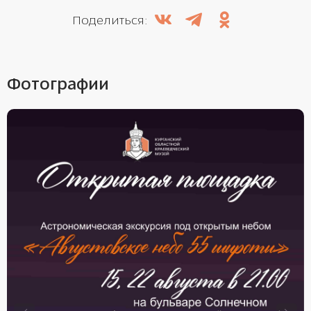
Поделиться:
Фотографии