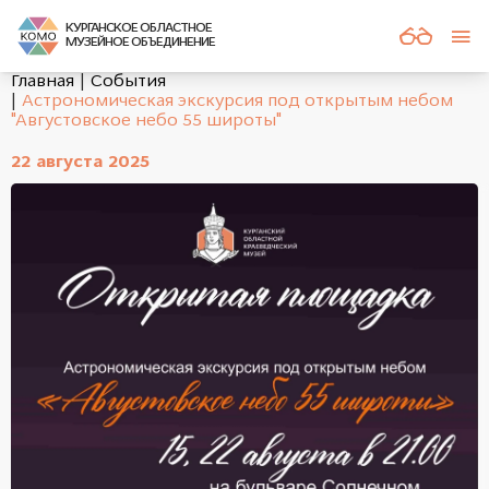
КУРГАНСКОЕ ОБЛАСТНОЕ
МУЗЕЙНОЕ ОБЪЕДИНЕНИЕ
Главная
События
Астрономическая экскурсия под открытым небом
"Августовское небо 55 широты"
22 августа 2025