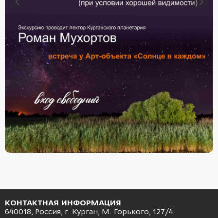
КОНТАКТНАЯ ИНФОРМАЦИЯ
640018, Россия, г. Курган, М. Горького, 127/4