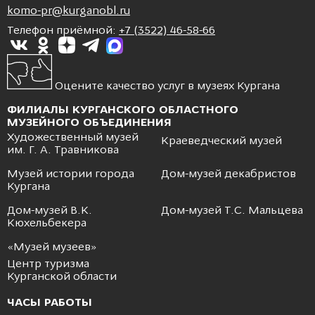
komo-pr@kurganobl.ru
Телефон приёмной:
+7 (3522) 46-58-66
Оцените качество услуг в музеях Кургана
ФИЛИАЛЫ КУРГАНСКОГО ОБЛАСТНОГО
МУЗЕЙНОГО ОБЪЕДИНЕНИЯ
Художественный музей
Краеведческий музей
им. Г. А. Травникова
Музей истории города
Дом-музей декабристов
Кургана
Дом-музей В.К.
Дом-музей Т.С. Мальцева
Кюхельбекера
«Музей музеев»
Центр туризма
Курганской области
ЧАСЫ РАБОТЫ