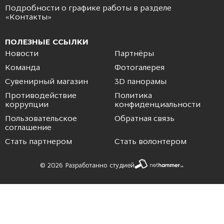
Подробности о графике работы в разделе
«
Контакты
»
ПОЛЕЗНЫЕ ССЫЛКИ
Новости
Партнёры
Команда
Фотогалерея
Сувенирный магазин
3D панорамы
Противодействие
Политика
коррупции
конфиденциальности
Пользовательское
Обратная связь
соглашение
Стать партнером
Стать волонтером
© 2026 Разработанно студией