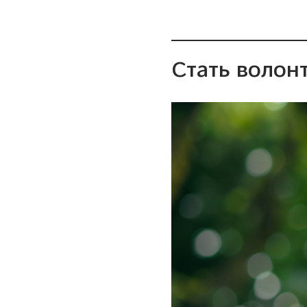
Стать волон