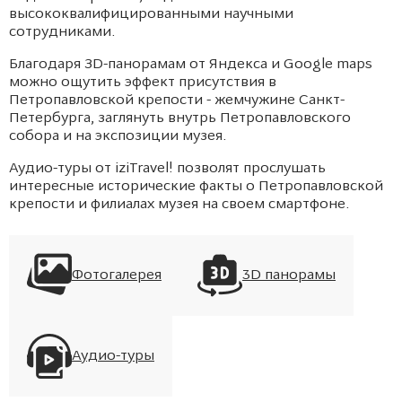
высококвалифицированными научными
сотрудниками.
Благодаря ЗD-панорамам от Яндекса и Google maps
можно ощутить эффект присутствия в
Петропавловской крепости - жемчужине Санкт-
Петербурга, заглянуть внутрь Петропавловского
собора и на экспозиции музея.
Аудио-туры от iziTravel! позволят прослушать
интересные исторические факты о Петропавловской
крепости и филиалах музея на своем смартфоне.
Фотогалерея
3D панорамы
Аудио-туры