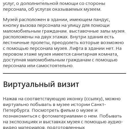
услуг, о дополнительной помощи со стороны
персонала, об услугах оказываемых музеем.
Музей расположен в здании, имеющем пандус,
кнопку вызова персонала на улицу для помощи
маломобильным гражданам. выставочные залы музея.
расположены на двух этажах. Внутри здания есть
лестничные пролеты, преодолеть которые возможно
с помощью персонала музея. Лифта в здании нет. На
перовом этаже музея имеется санитарная комната,
доступная маломобильным гражданам с помощью
персонала или самостоятельно.
Виртуальный визит
Нажав на соответствующую иконку (ссылку), можно
виртуально побывать в музее истории Санкт-
Петербурга. Посмотреть фильм о музее и
познакомиться с фотоматериалами о нем. Побывать
на экспозициях и выставках музея с помощью аудио-
видео материалов, подготовленных