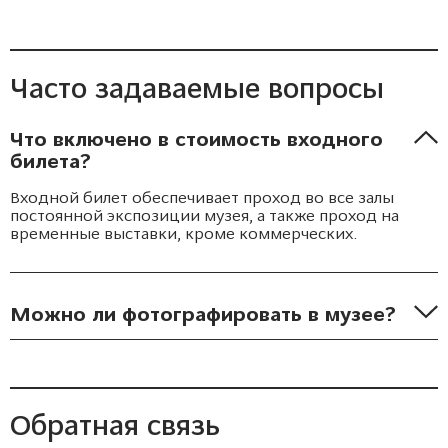
Часто задаваемые вопросы
Что включено в стоимость входного
билета?
Входной билет обеспечивает проход во все залы
постоянной экспозиции музея, а также проход на
временные выставки, кроме коммерческих.
Можно ли фотографировать в музее?
Да, можно осуществлять любительскую съемку.
Обратная связь