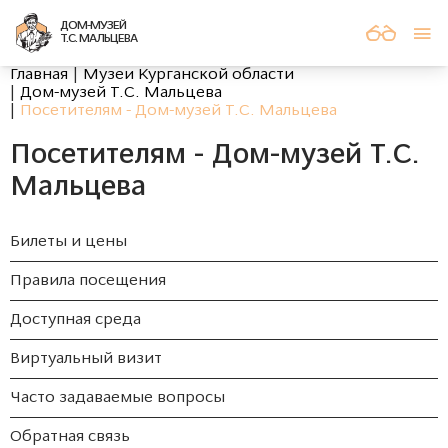
ДОМ-МУЗЕЙ
Т.С. МАЛЬЦЕВА
Главная
Музеи Курганской области
Дом-музей Т.С. Мальцева
Посетителям - Дом-музей Т.С. Мальцева
Посетителям - Дом-музей Т.С.
Мальцева
Билеты и цены
Правила посещения
Доступная среда
Виртуальный визит
Часто задаваемые вопросы
Обратная связь