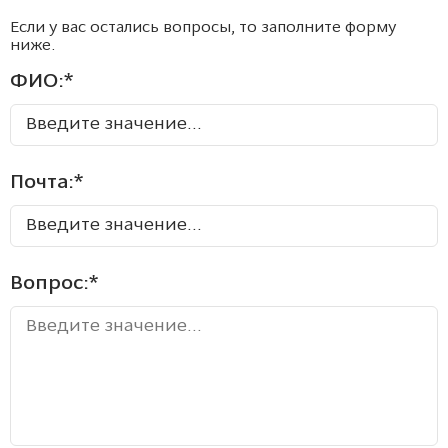
Если у вас остались вопросы, то заполните форму
ниже.
ФИО:
*
Почта:
*
Вопрос:
*