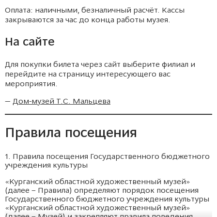
Оплата: наличными, безналичный расчёт. Кассы
закрываются за час до конца работы музея.
На сайте
Для покупки билета через сайт выберите филиал и
перейдите на страницу интересующего вас
мероприятия.
—
Дом-музей Т.С. Мальцева
Правила посещения
1. Правила посещения Государственного бюджетного
учреждения культуры
«Курганский областной художественный музей»
(далее – Правила) определяют порядок посещения
Государственного бюджетного учреждения культуры
«Курганский областной художественный музей»