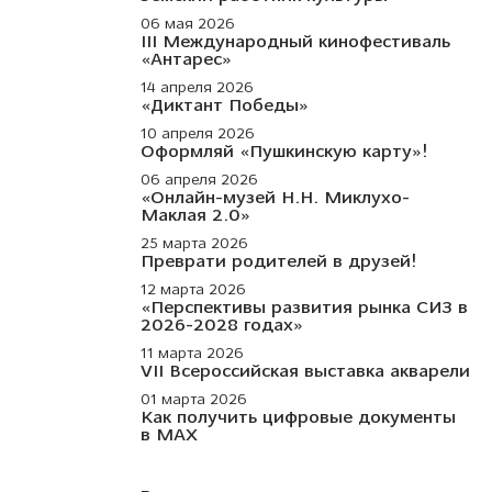
06 мая 2026
III Международный кинофестиваль
«Антарес»
14 апреля 2026
«Диктант Победы»
10 апреля 2026
Оформляй «Пушкинскую карту»!
06 апреля 2026
«Онлайн-музей Н.Н. Миклухо-
Маклая 2.0»
25 марта 2026
Преврати родителей в друзей!
12 марта 2026
«Перспективы развития рынка СИЗ в
2026-2028 годах»
11 марта 2026
VII Всероссийская выставка акварели
01 марта 2026
Как получить цифровые документы
в МАХ