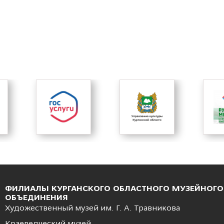
ФИЛИАЛЫ КУРГАНСКОГО ОБЛАСТНОГО МУЗЕЙНОГО
ОБЪЕДИНЕНИЯ
Художественный музей им. Г. А. Травникова