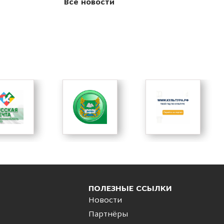
Все новости
ПОЛЕЗНЫЕ ССЫЛКИ
Новости
Партнёры